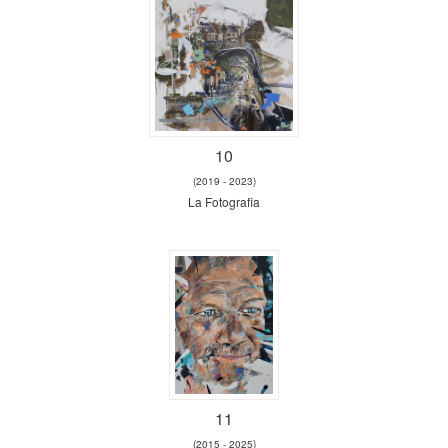
10
(2019 - 2023)
La Fotografia
11
(2015 - 2025)