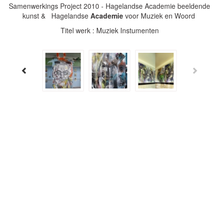
Samenwerkings Project 2010 - Hagelandse Academie beeldende
kunst & Hagelandse
Academie
voor Muziek en Woord
Titel werk : Muziek Instumenten