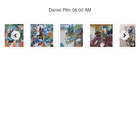
Daniel Pitin 06:00 AM